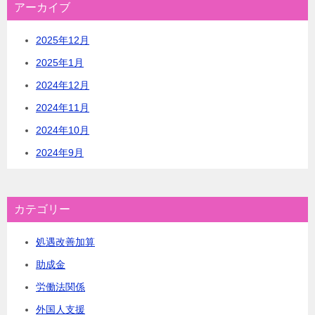
アーカイブ
2025年12月
2025年1月
2024年12月
2024年11月
2024年10月
2024年9月
カテゴリー
処遇改善加算
助成金
労働法関係
外国人支援