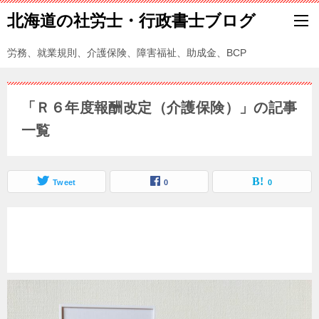
北海道の社労士・行政書士ブログ
労務、就業規則、介護保険、障害福祉、助成金、BCP
「Ｒ６年度報酬改定（介護保険）」の記事
一覧
Tweet
0
0