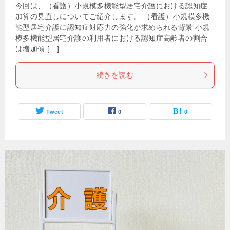
今回は、（看護）小規模多機能型居宅介護における認知症
加算の見直しについてご紹介します。 （看護）小規模多機
能型居宅介護に認知症対応力の強化が求められる背景 小規
模多機能型居宅介護の利用者における認知症高齢者の割合
は増加傾 […]
続きを読む
Tweet
0
0