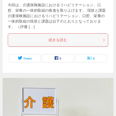
今回は、介護保険施設におけるリハビリテーション、口
腔、栄養の一体的取組の推進を取り上げます。 現状と課題
介護保険施設におけるリハビリテーション、口腔、栄養の
一体的取組の現状と課題は以下のとおりとなっておりま
す。 （評価 […]
続きを読む
Tweet
0
0