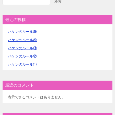
検索
最近の投稿
ハケンのルール⑤
ハケンのルール④
ハケンのルール③
ハケンのルール②
ハケンのルール①
最近のコメント
表示できるコメントはありません。