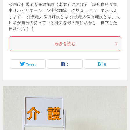
今回は介護老人保健施設（老健）における「認知症短期集
中リハビリテーション実施加算」の見直しについてお伝え
します。 介護老人保健施設とは 介護老人保健施設とは、入
所者が自分の持っている能力を最大限に活かし、自立した
日常生活 […]
続きを読む
Tweet
0
0