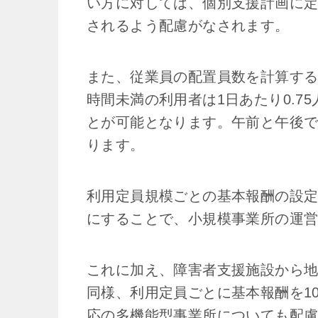
い方に対しては、個別支援計画に
されるよう配慮がなされます。
また、従業員の配置員数を計算する
時間未満の利用者は1日あたり0.7
とが可能となります。午前と午後
ります。
利用定員規模ごとの基本報酬の設
にすることで、小規模事業所の運
これに加え、障害者支援施設から
同様、利用定員ごとに基本報酬を1
応の多機能型事業所についても配