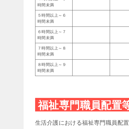
時間未満
５時間以上～６
時間未満
６時間以上～７
時間未満
７時間以上～８
時間未満
８時間以上～９
時間未満
福祉専門職員配置
生活介護における福祉専門職員配