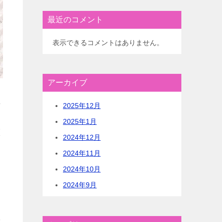
最近のコメント
表示できるコメントはありません。
アーカイブ
れ
2025年12月
わ
2025年1月
算
2024年12月
な
2024年11月
2024年10月
2024年9月
雇