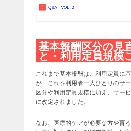
Q&A VOL.２
基本報酬区分の見
と・
利用定員規模
これまで基本報酬は、利用定員に
が、これを利用者一人ひとりのサ
区分や利用定員規模に加え、サー
に改定されました。
なお、医療的ケアが必要な方や盲